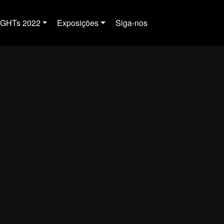
IGHTs 2022
Exposições
Siga-nos